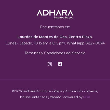
Encuentranos en:
Lourdes de Montes de Oca, Zentro Plaza.
Lunes - Sábado. 10:15 am a 6:15 pm. Whatsapp 8827-0074
Términos y Condiciones del Servicio
© 2026 Adhara Boutique - Ropa y Accesorios - Joyería,
bolsos, enterizos y zapato. Powered by
NSK