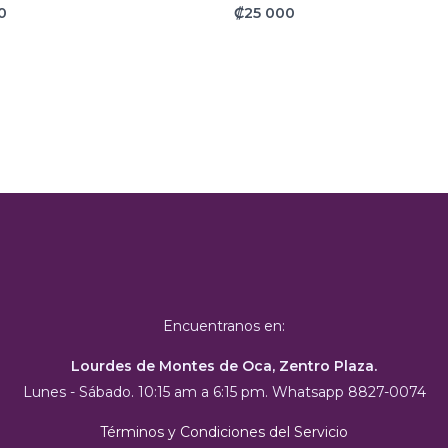
0
₡
25 000
Encuentranos en:
Lourdes de Montes de Oca, Zentro Plaza.
Lunes - Sábado. 10:15 am a 6:15 pm. Whatsapp 8827-0074
Términos y Condiciones del Servicio