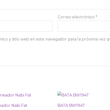
Correo electrónico
*
ico y sitio web en este navegador para la próxima vez 
eador Nabi Fat
BATA BW1947