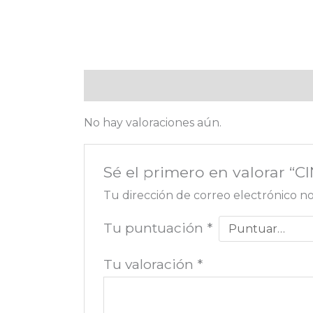
Valoraciones (0)
No hay valoraciones aún.
Sé el primero en valorar 
Tu dirección de correo electrónico no
Tu puntuación
*
Tu valoración
*