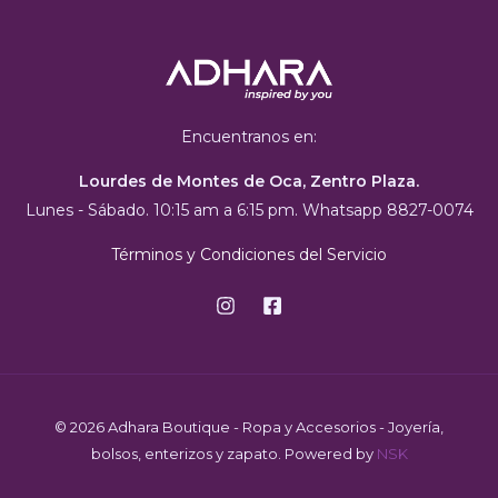
Encuentranos en:
Lourdes de Montes de Oca, Zentro Plaza.
Lunes - Sábado. 10:15 am a 6:15 pm. Whatsapp 8827-0074
Términos y Condiciones del Servicio
© 2026 Adhara Boutique - Ropa y Accesorios - Joyería,
bolsos, enterizos y zapato. Powered by
NSK