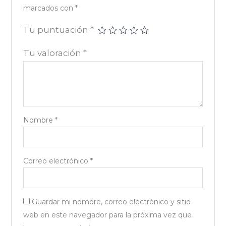
marcados con
*
Tu puntuación
*
Tu valoración
*
Nombre
*
Correo electrónico
*
Guardar mi nombre, correo electrónico y sitio
web en este navegador para la próxima vez que