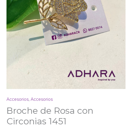
Accesorios
,
Accesorios
Broche de Rosa con
Circonias 1451