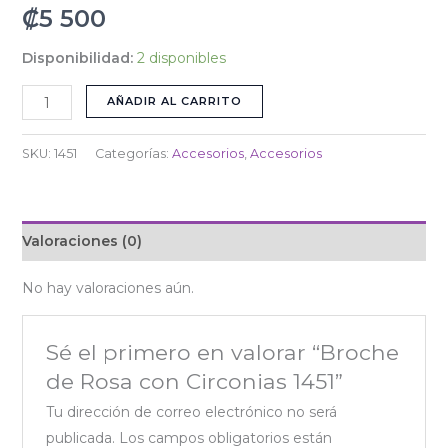
₡
5 500
Disponibilidad:
2 disponibles
AÑADIR AL CARRITO
SKU:
1451
Categorías:
Accesorios
,
Accesorios
Valoraciones (0)
No hay valoraciones aún.
Sé el primero en valorar “Broche
de Rosa con Circonias 1451”
Tu dirección de correo electrónico no será
publicada.
Los campos obligatorios están