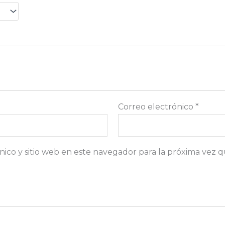
Correo electrónico
*
ico y sitio web en este navegador para la próxima vez 