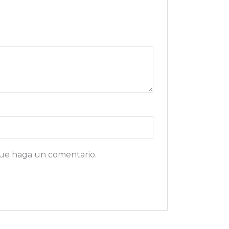
que haga un comentario.