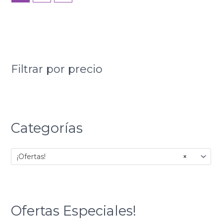
Filtrar por precio
Categorías
¡Ofertas!
×
Ofertas Especiales!