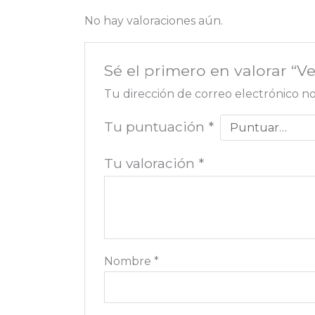
No hay valoraciones aún.
Sé el primero en valorar “V
Tu dirección de correo electrónico no
Tu puntuación
*
Tu valoración
*
Nombre
*