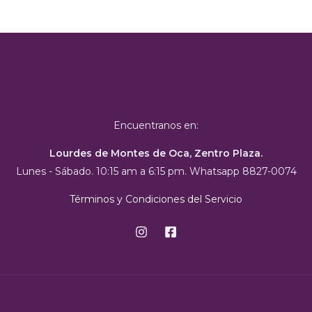
Encuentranos en:
Lourdes de Montes de Oca, Zentro Plaza.
Lunes - Sábado. 10:15 am a 6:15 pm. Whatsapp 8827-0074
Términos y Condiciones del Servicio