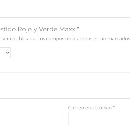
estido Rojo y Verde Maxxi”
 será publicada.
Los campos obligatorios están marcado
Correo electrónico
*