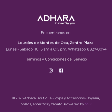
Encuentranos en:
Lourdes de Montes de Oca, Zentro Plaza.
Lunes - Sábado. 10:15 am a 6:15 pm. Whatsapp 8827-0074
Términos y Condiciones del Servicio
© 2026 Adhara Boutique - Ropa y Accesorios - Joyería,
bolsos, enterizos y zapato. Powered by
NSK