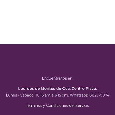
Encuentranos en:
Lourdes de Montes de Oca, Zentro Plaza.
Lunes - Sábado. 10:15 am a 6:15 pm. Whatsapp 8827-0074
Términos y Condiciones del Servicio