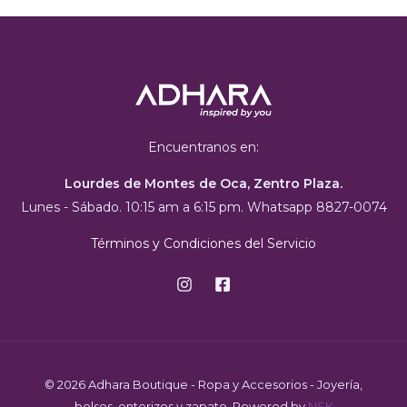
Encuentranos en:
Lourdes de Montes de Oca, Zentro Plaza.
Lunes - Sábado. 10:15 am a 6:15 pm. Whatsapp 8827-0074
Términos y Condiciones del Servicio
© 2026 Adhara Boutique - Ropa y Accesorios - Joyería,
bolsos, enterizos y zapato. Powered by
NSK