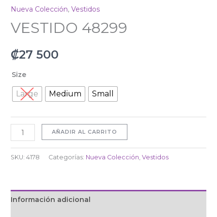
Nueva Colección
,
Vestidos
VESTIDO 48299
₡
27 500
Size
Large
Medium
Small
AÑADIR AL CARRITO
SKU:
4178
Categorías:
Nueva Colección
,
Vestidos
Información adicional