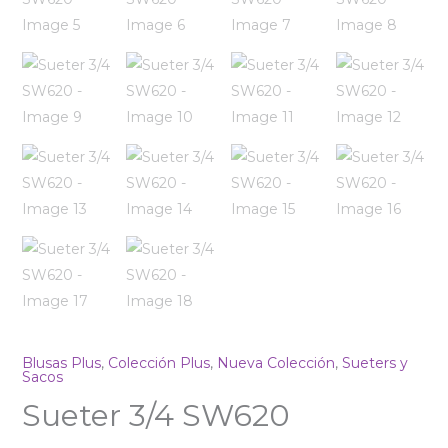
Blusas Plus
,
Colección Plus
,
Nueva Colección
,
Sueters y
Sacos
Sueter 3/4 SW620