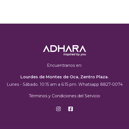
Encuentranos en:
Lourdes de Montes de Oca, Zentro Plaza.
Lunes - Sábado. 10:15 am a 6:15 pm. Whatsapp 8827-0074
Términos y Condiciones del Servicio