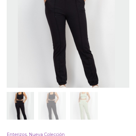
Enterizos
,
Nueva Colección