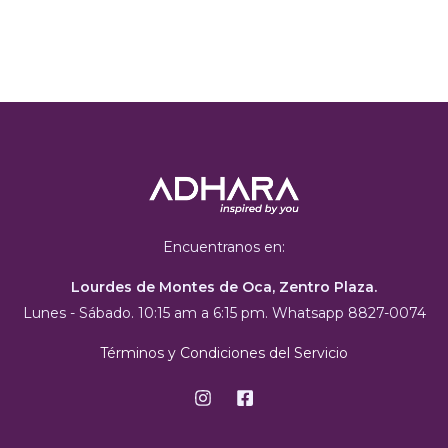
Encuentranos en:
Lourdes de Montes de Oca, Zentro Plaza.
Lunes - Sábado. 10:15 am a 6:15 pm. Whatsapp 8827-0074
Términos y Condiciones del Servicio