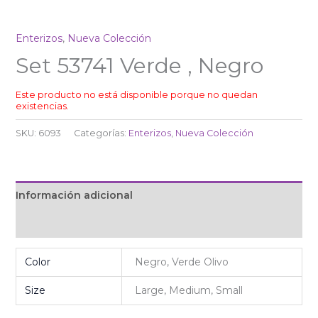
Enterizos
,
Nueva Colección
Set 53741 Verde , Negro
Este producto no está disponible porque no quedan
existencias.
SKU:
6093
Categorías:
Enterizos
,
Nueva Colección
Información adicional
Valoraciones (0)
Color
Negro, Verde Olivo
Size
Large, Medium, Small