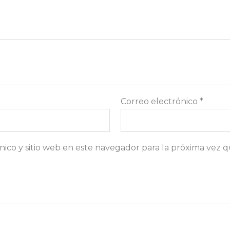
Correo electrónico
*
ico y sitio web en este navegador para la próxima vez 