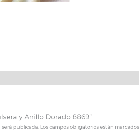
ulsera y Anillo Dorado 8869”
 será publicada.
Los campos obligatorios están marcado