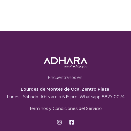
Encuentranos en:
Lourdes de Montes de Oca, Zentro Plaza.
Lunes - Sábado. 10:15 am a 6:15 pm. Whatsapp 8827-0074
Términos y Condiciones del Servicio