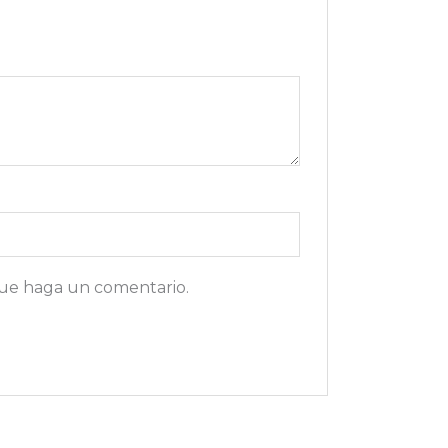
que haga un comentario.