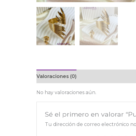
Valoraciones (0)
No hay valoraciones aún.
Sé el primero en valorar “P
Tu dirección de correo electrónico no