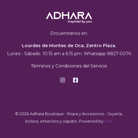
Encuentranos en:
Lourdes de Montes de Oca, Zentro Plaza.
Lunes - Sábado. 10:15 am a 6:15 pm. Whatsapp 8827-0074
Términos y Condiciones del Servicio
© 2026 Adhara Boutique - Ropa y Accesorios - Joyería,
bolsos, enterizos y zapato. Powered by
NSK