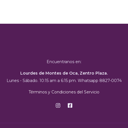
Encuentranos en:
Lourdes de Montes de Oca, Zentro Plaza.
Lunes - Sábado. 10:15 am a 6:15 pm. Whatsapp 8827-0074
Términos y Condiciones del Servicio