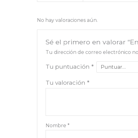
No hay valoraciones aún.
Sé el primero en valorar 
Tu dirección de correo electrónico no
Tu puntuación
*
Tu valoración
*
Nombre
*