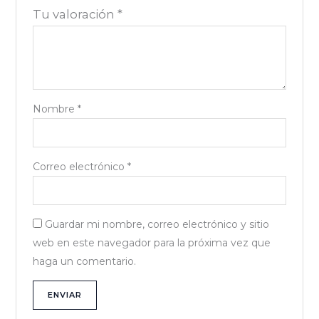
Tu valoración
*
Nombre
*
Correo electrónico
*
Guardar mi nombre, correo electrónico y sitio
web en este navegador para la próxima vez que
haga un comentario.