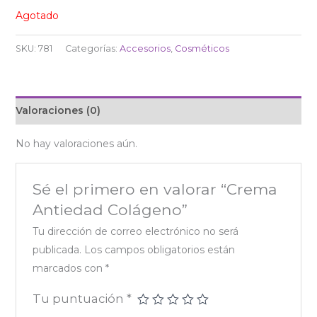
Agotado
SKU:
781
Categorías:
Accesorios
,
Cosméticos
Valoraciones (0)
No hay valoraciones aún.
Sé el primero en valorar “Crema
Antiedad Colágeno”
Tu dirección de correo electrónico no será
publicada.
Los campos obligatorios están
marcados con
*
Tu puntuación
*