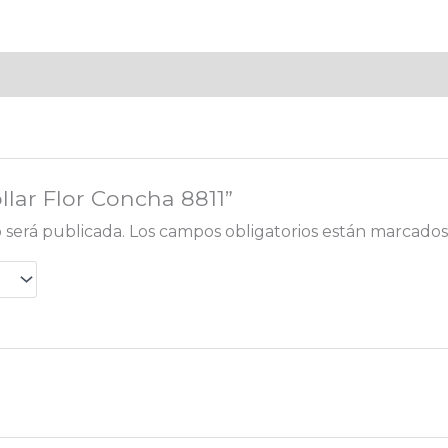
llar Flor Concha 8811”
 será publicada.
Los campos obligatorios están marcado