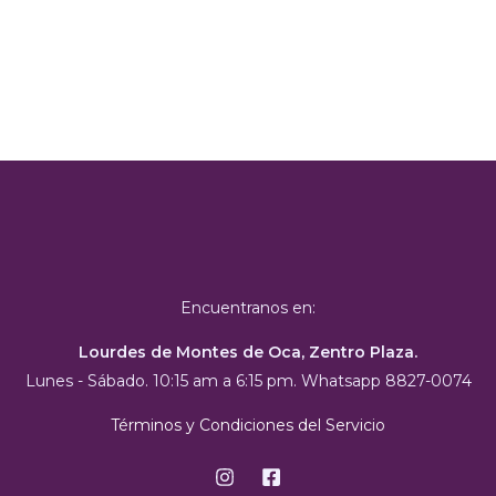
Encuentranos en:
Lourdes de Montes de Oca, Zentro Plaza.
Lunes - Sábado. 10:15 am a 6:15 pm. Whatsapp 8827-0074
Términos y Condiciones del Servicio