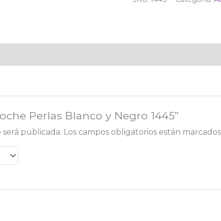
roche Perlas Blanco y Negro 1445”
 será publicada.
Los campos obligatorios están marcado