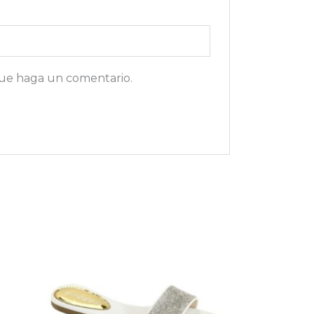
que haga un comentario.