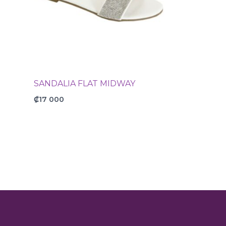
SANDALIA FLAT MIDWAY
₡
17 000