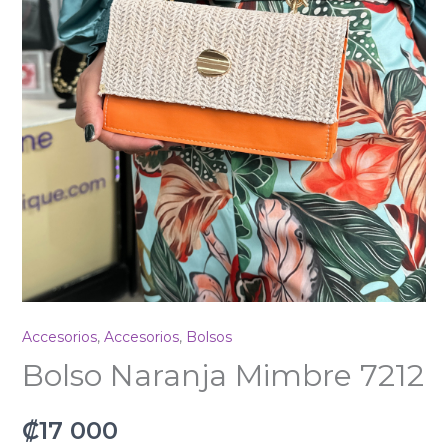
Accesorios
,
Accesorios
,
Bolsos
Bolso Naranja Mimbre 7212
₡
17 000