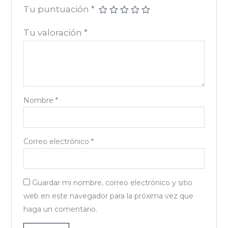
Tu puntuación
*
Tu valoración
*
Nombre
*
Correo electrónico
*
Guardar mi nombre, correo electrónico y sitio
web en este navegador para la próxima vez que
haga un comentario.