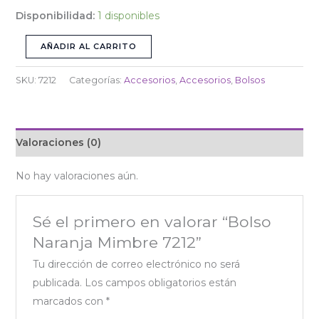
Disponibilidad:
1 disponibles
AÑADIR AL CARRITO
SKU:
7212
Categorías:
Accesorios
,
Accesorios
,
Bolsos
Valoraciones (0)
No hay valoraciones aún.
Sé el primero en valorar “Bolso
Naranja Mimbre 7212”
Tu dirección de correo electrónico no será
publicada.
Los campos obligatorios están
marcados con
*