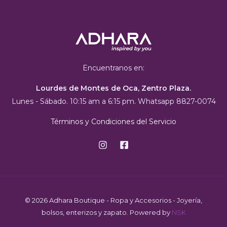
Encuentranos en:
Lourdes de Montes de Oca, Zentro Plaza.
Lunes - Sábado. 10:15 am a 6:15 pm. Whatsapp 8827-0074
Términos y Condiciones del Servicio
© 2026 Adhara Boutique - Ropa y Accesorios - Joyería,
bolsos, enterizos y zapato. Powered by
NSK