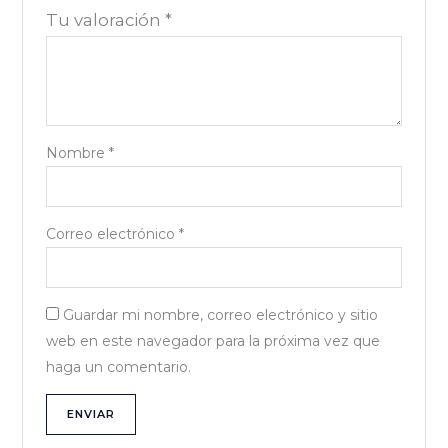
Tu valoración
*
Nombre
*
Correo electrónico
*
Guardar mi nombre, correo electrónico y sitio
web en este navegador para la próxima vez que
haga un comentario.