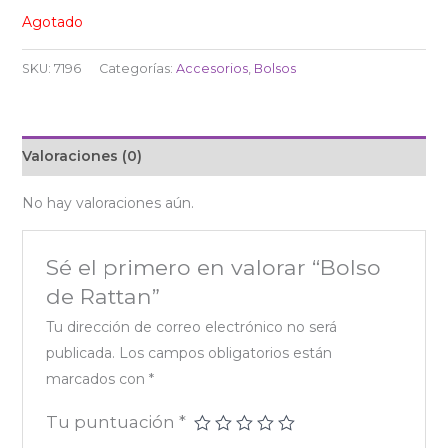
Agotado
SKU:
7196
Categorías:
Accesorios
,
Bolsos
Valoraciones (0)
No hay valoraciones aún.
Sé el primero en valorar “Bolso
de Rattan”
Tu dirección de correo electrónico no será
publicada.
Los campos obligatorios están
marcados con
*
Tu puntuación
*