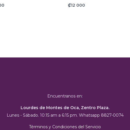
00
₡
12 000
Encuentranos en:
Lourdes de Montes de Oca, Zentro Plaza.
Lunes - Sábado. 10:15 am a 6:15 pm. Whatsapp 8827-0074
Términos y Condiciones del Servicio