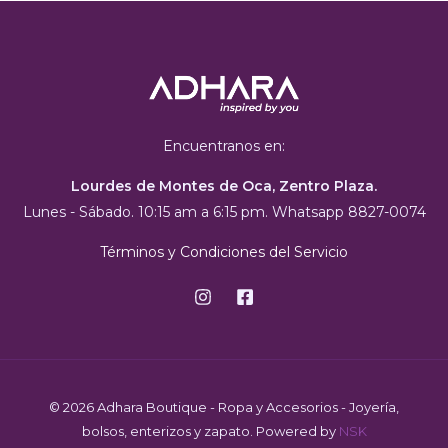
Encuentranos en:
Lourdes de Montes de Oca, Zentro Plaza.
Lunes - Sábado. 10:15 am a 6:15 pm. Whatsapp 8827-0074
Términos y Condiciones del Servicio
© 2026 Adhara Boutique - Ropa y Accesorios - Joyería,
bolsos, enterizos y zapato. Powered by
NSK