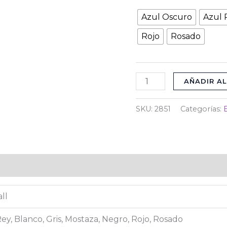
Azul Oscuro
Azul 
Rojo
Rosado
AÑADIR AL
SKU:
2851
Categorías:
)
ll
ey, Blanco, Gris, Mostaza, Negro, Rojo, Rosado