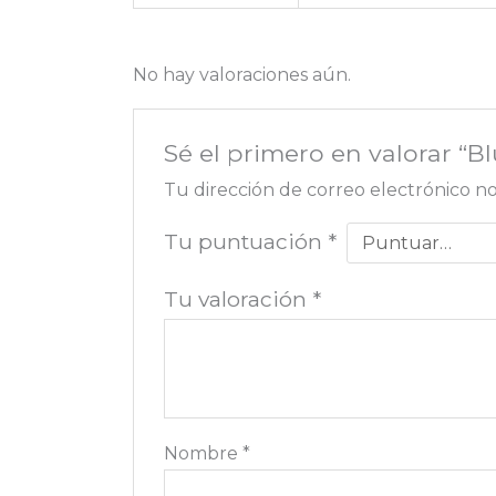
No hay valoraciones aún.
Sé el primero en valorar “
Tu dirección de correo electrónico no
Tu puntuación
*
Tu valoración
*
Nombre
*