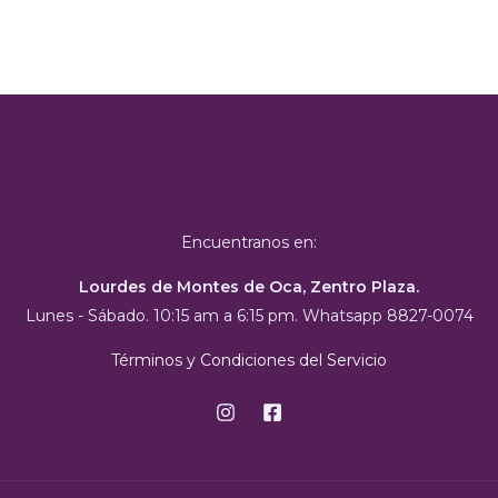
Encuentranos en:
Lourdes de Montes de Oca, Zentro Plaza.
Lunes - Sábado. 10:15 am a 6:15 pm. Whatsapp 8827-0074
Términos y Condiciones del Servicio