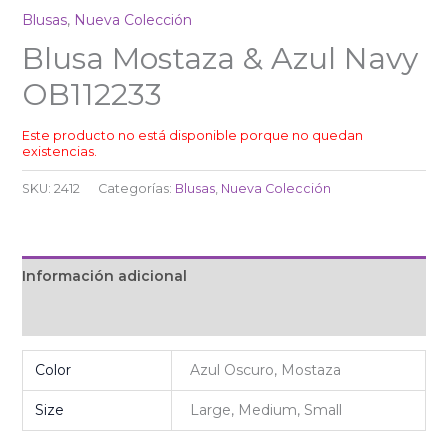
Blusas
,
Nueva Colección
Blusa Mostaza & Azul Navy
OB112233
Este producto no está disponible porque no quedan
existencias.
SKU:
2412
Categorías:
Blusas
,
Nueva Colección
Información adicional
Valoraciones (0)
Color
Azul Oscuro, Mostaza
Size
Large, Medium, Small