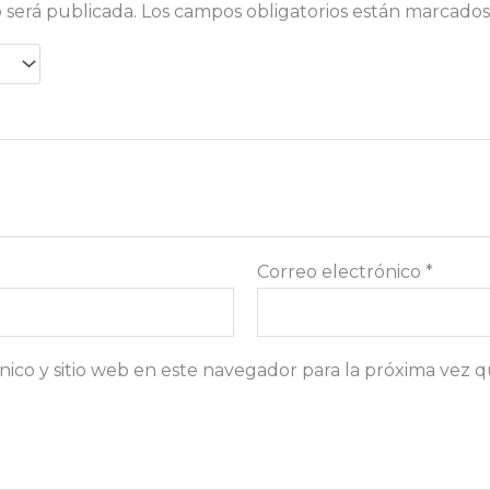
 será publicada.
Los campos obligatorios están marcado
Correo electrónico
*
ico y sitio web en este navegador para la próxima vez 