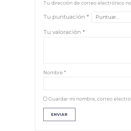
Tu dirección de correo electrónico no
Tu puntuación
*
Tu valoración
*
Nombre
*
Guardar mi nombre, correo electrón