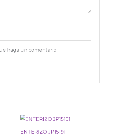
que haga un comentario.
ENTERIZO JP15191