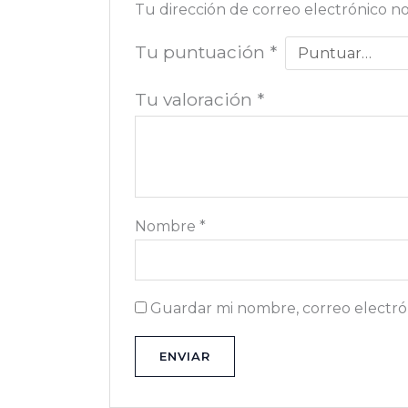
Tu dirección de correo electrónico no
Tu puntuación
*
Tu valoración
*
Nombre
*
Guardar mi nombre, correo electrón