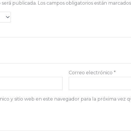
 será publicada.
Los campos obligatorios están marcado
Correo electrónico
*
ico y sitio web en este navegador para la próxima vez 