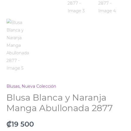
Blusas
,
Nueva Colección
Blusa Blanca y Naranja
Manga Abullonada 2877
₡
19 500