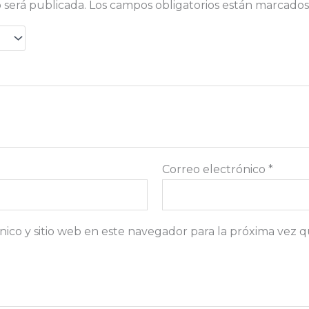
 será publicada.
Los campos obligatorios están marcado
Correo electrónico
*
ico y sitio web en este navegador para la próxima vez 