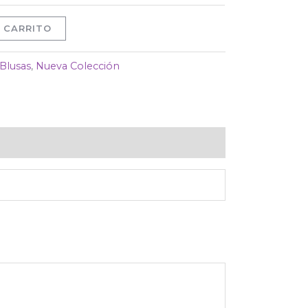
 CARRITO
Blusas
,
Nueva Colección