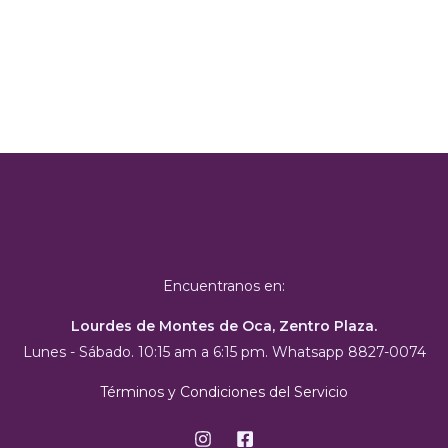
Encuentranos en:
Lourdes de Montes de Oca, Zentro Plaza.
Lunes - Sábado. 10:15 am a 6:15 pm. Whatsapp 8827-0074
Términos y Condiciones del Servicio