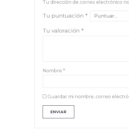
Tu dirección de correo electrónico no
Tu puntuación
*
Tu valoración
*
Nombre
*
Guardar mi nombre, correo electrón