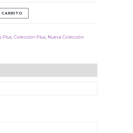
 CARRITO
s Plus
,
Colección Plus
,
Nueva Colección