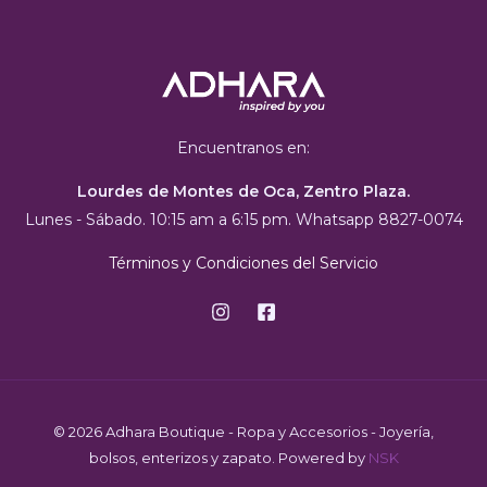
Encuentranos en:
Lourdes de Montes de Oca, Zentro Plaza.
Lunes - Sábado. 10:15 am a 6:15 pm. Whatsapp 8827-0074
Términos y Condiciones del Servicio
© 2026 Adhara Boutique - Ropa y Accesorios - Joyería,
bolsos, enterizos y zapato. Powered by
NSK