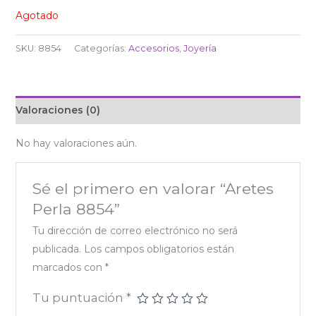
Agotado
SKU:
8854
Categorías:
Accesorios
,
Joyería
Valoraciones (0)
No hay valoraciones aún.
Sé el primero en valorar “Aretes
Perla 8854”
Tu dirección de correo electrónico no será
publicada.
Los campos obligatorios están
marcados con
*
Tu puntuación
*