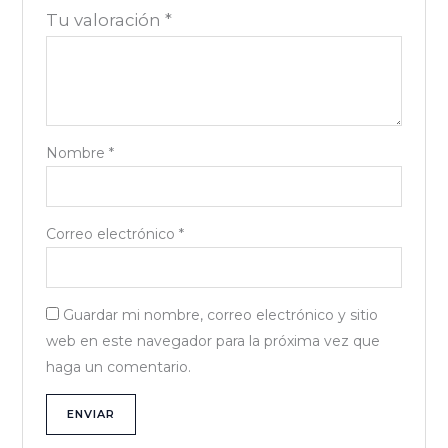
Tu valoración
*
Nombre
*
Correo electrónico
*
Guardar mi nombre, correo electrónico y sitio
web en este navegador para la próxima vez que
haga un comentario.