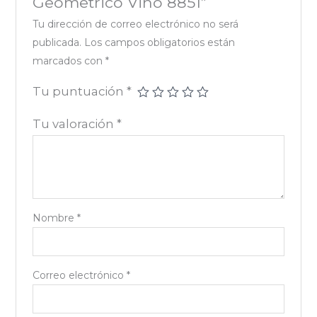
Geometrico Vino 8851”
Tu dirección de correo electrónico no será
publicada.
Los campos obligatorios están
marcados con
*
Tu puntuación
*
Tu valoración
*
Nombre
*
Correo electrónico
*