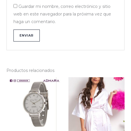
Guardar mi nombre, correo electrónico y sitio
web en este navegador para la próxima vez que
haga un comentario.
Productos relacionados