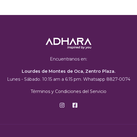
Encuentranos en:
Lourdes de Montes de Oca, Zentro Plaza.
Lunes - Sábado. 10:15 am a 6:15 pm. Whatsapp 8827-0074
Términos y Condiciones del Servicio