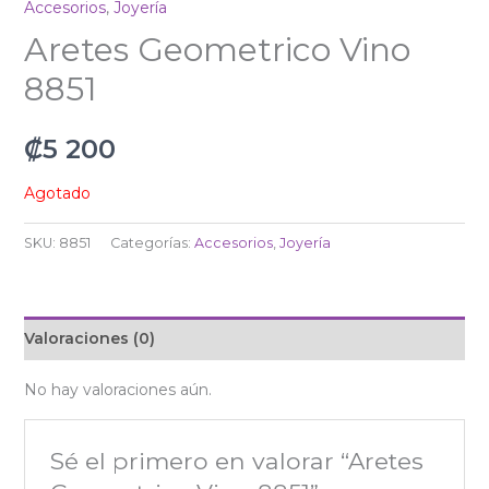
Accesorios
,
Joyería
Aretes Geometrico Vino
8851
₡
5 200
Agotado
SKU:
8851
Categorías:
Accesorios
,
Joyería
Valoraciones (0)
No hay valoraciones aún.
Sé el primero en valorar “Aretes