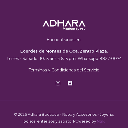
Encuentranos en:
Lourdes de Montes de Oca, Zentro Plaza.
Lunes - Sábado. 10:15 am a 6:15 pm. Whatsapp 8827-0074
Términos y Condiciones del Servicio
© 2026 Adhara Boutique - Ropa y Accesorios - Joyería,
bolsos, enterizos y zapato. Powered by
NSK