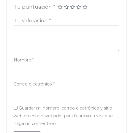
Tu puntuación
*
Tu valoración
*
Nombre
*
Correo electrónico
*
Guardar mi nombre, correo electrónico y sitio
web en este navegador para la próxima vez que
haga un comentario.