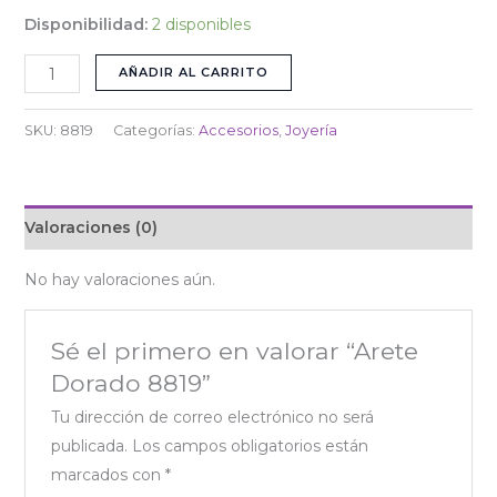
Disponibilidad:
2 disponibles
AÑADIR AL CARRITO
SKU:
8819
Categorías:
Accesorios
,
Joyería
Valoraciones (0)
No hay valoraciones aún.
Sé el primero en valorar “Arete
Dorado 8819”
Tu dirección de correo electrónico no será
publicada.
Los campos obligatorios están
marcados con
*