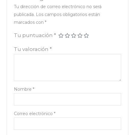
Tu dirección de correo electrónico no será
publicada.
Los campos obligatorios están
marcados con
*
Tu puntuación
*
Tu valoración
*
Nombre
*
Correo electrónico
*