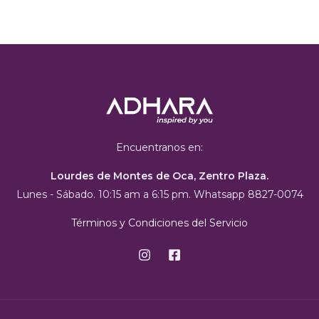
Encuentranos en:
Lourdes de Montes de Oca, Zentro Plaza.
Lunes - Sábado. 10:15 am a 6:15 pm. Whatsapp 8827-0074
Términos y Condiciones del Servicio