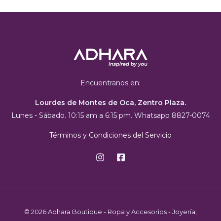
Encuentranos en:
Lourdes de Montes de Oca, Zentro Plaza.
Lunes - Sábado. 10:15 am a 6:15 pm. Whatsapp 8827-0074
Términos y Condiciones del Servicio
© 2026 Adhara Boutique - Ropa y Accesorios - Joyería,