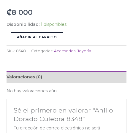
₡
8 000
Disponibilidad:
1 disponibles
AÑADIR AL CARRITO
SKU:
8348
Categorías:
Accesorios
,
Joyería
Valoraciones (0)
No hay valoraciones aún.
Sé el primero en valorar “Anillo
Dorado Culebra 8348”
Tu dirección de correo electrónico no será