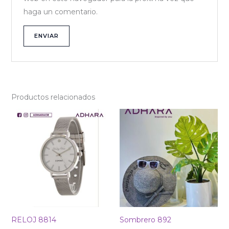
haga un comentario.
Productos relacionados
RELOJ 8814
Sombrero 892